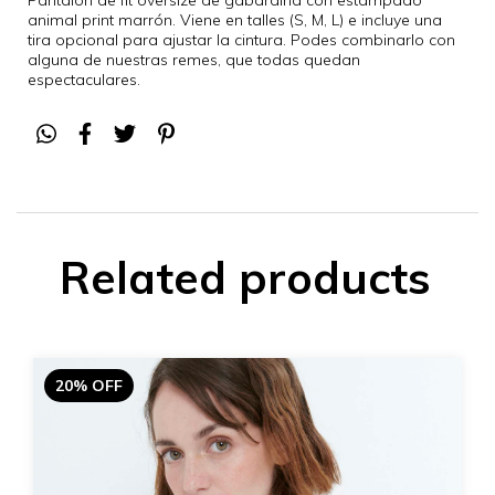
animal print marrón. Viene en talles (S, M, L) e incluye una
tira opcional para ajustar la cintura. Podes combinarlo con
alguna de nuestras remes, que todas quedan
espectaculares.
Related products
20% OFF