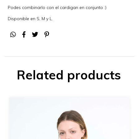
Podes combinarlo con el cardigan en conjunto :)
Disponible en S, M y L.
Related products