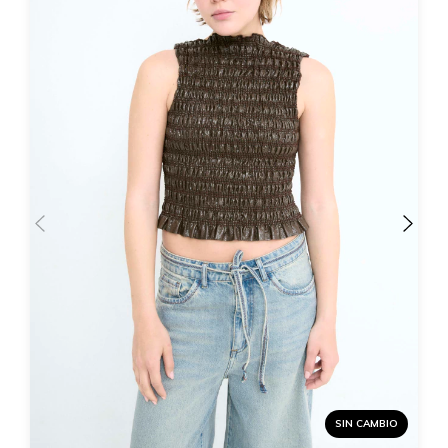
SIN CAMBIO