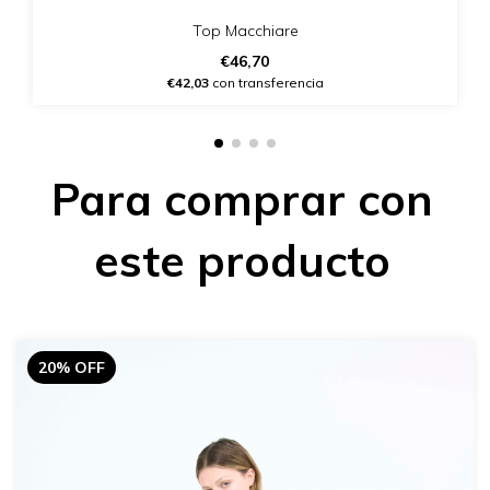
Top Macchiare
€46,70
€42,03
con transferencia
Para comprar con
este producto
20% OFF