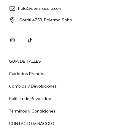
hola@demiracolo.com
Gorriti 4758, Palermo Soho
GUIA DE TALLES
Cuidados Prendas
Cambios y Devoluciones
Política de Privacidad
Términos y Condiciones
CONTACTO MIRACOLO