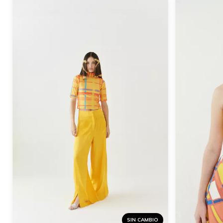
SIN CAMBIO