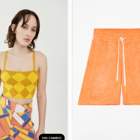
SIN CAMBIO