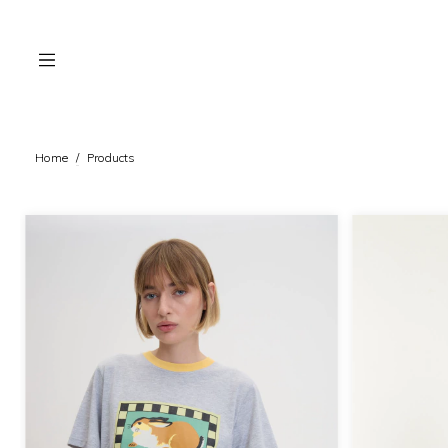
Home
/
Products