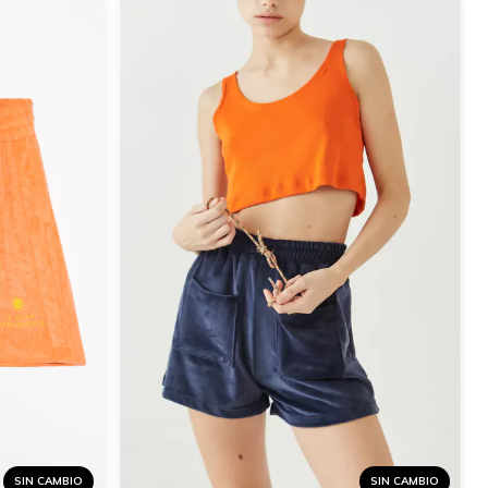
SIN CAMBIO
SIN CAMBIO