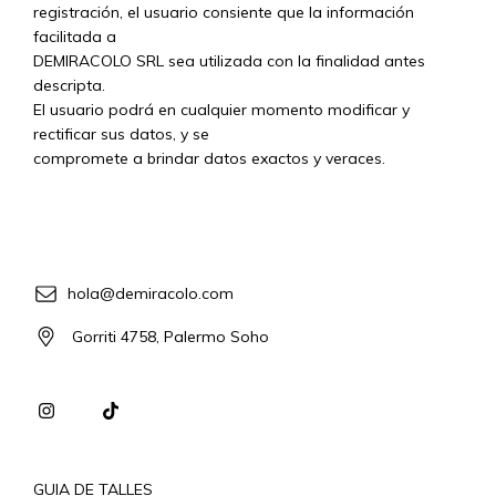
registración, el usuario consiente que la información
facilitada a
DEMIRACOLO SRL sea utilizada con la finalidad antes
descripta.
El usuario podrá en cualquier momento modificar y
rectificar sus datos, y se
compromete a brindar datos exactos y veraces.
hola@demiracolo.com
Gorriti 4758, Palermo Soho
GUIA DE TALLES