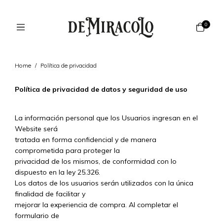
0
Home
/
Política de privacidad
Política de privacidad de datos y seguridad de uso
La información personal que los Usuarios ingresan en el
Website será
tratada en forma confidencial y de manera
comprometida para proteger la
privacidad de los mismos, de conformidad con lo
dispuesto en la ley 25.326.
Los datos de los usuarios serán utilizados con la única
finalidad de facilitar y
mejorar la experiencia de compra. Al completar el
formulario de