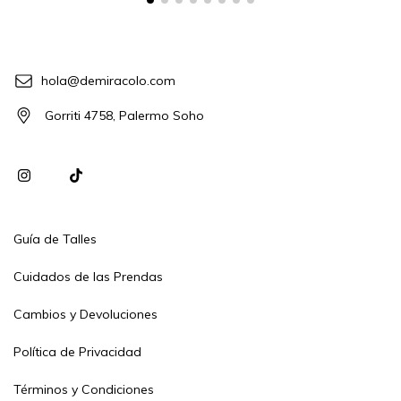
hola@demiracolo.com
Gorriti 4758, Palermo Soho
Guía de Talles
Cuidados de las Prendas
Cambios y Devoluciones
Política de Privacidad
Términos y Condiciones