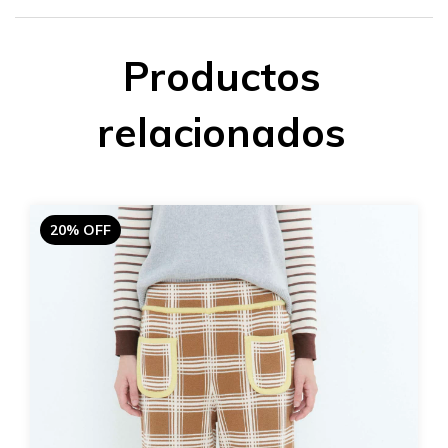
Productos
relacionados
20% OFF