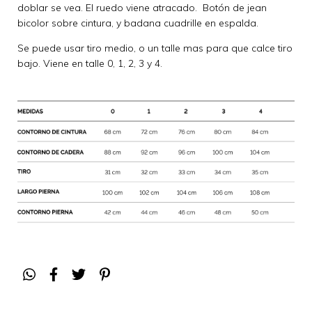
doblar se vea. El ruedo viene atracado. Botón de jean
bicolor sobre cintura, y badana cuadrille en espalda.
Se puede usar tiro medio, o un talle mas para que calce tiro
bajo. Viene en talle 0, 1, 2, 3 y 4.