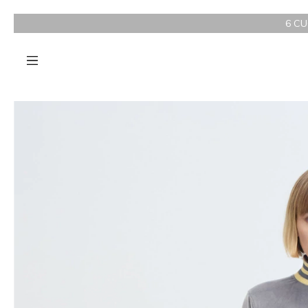
6 CUOTAS SIN IN