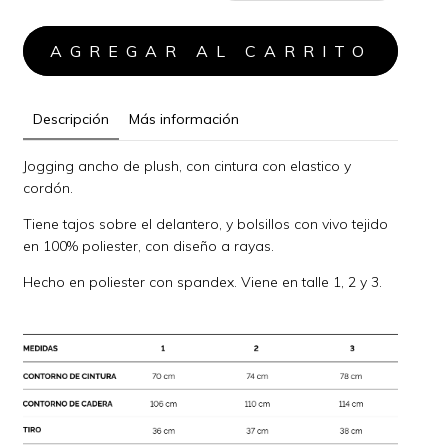
Descripción
Más información
Jogging ancho de plush, con cintura con elastico y
cordón.
Tiene tajos sobre el delantero, y bolsillos con vivo tejido
en 100% poliester, con diseño a rayas.
Hecho en poliester con spandex. Viene en talle 1, 2 y 3.