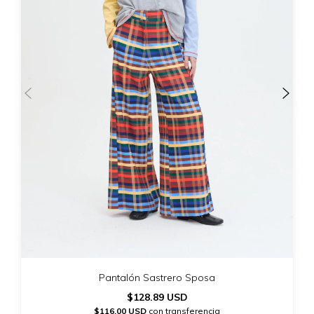
Pantalón Sastrero Sposa
$128.89 USD
$116.00 USD
con transferencia