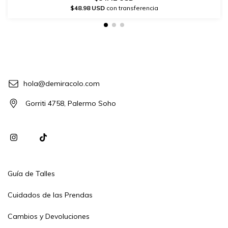
$48.98 USD
con transferencia
hola@demiracolo.com
Gorriti 4758, Palermo Soho
Guía de Talles
Cuidados de las Prendas
Cambios y Devoluciones