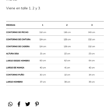
Viene en talle 1, 2 y 3.