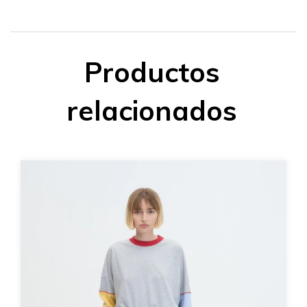
Productos
relacionados