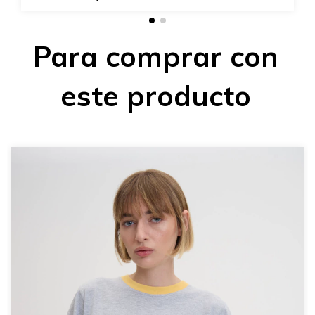
Para comprar con
este producto