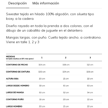
Descripción
Más información
Sweater tejido en hilado 100% algodón, con silueta tipo
boxy, a la cadera.
Diseño rayado en toda la prenda a dos colores, con el
dibujo de un caballito de juguete en el delantero.
Mangas largas, con puño. Cuello tejido ancho, a contratono.
Viene en talle 1, 2 y 3