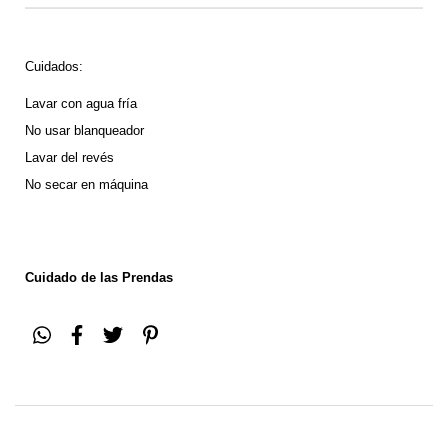
Cuidados:
Lavar con agua fría
No usar blanqueador
Lavar del revés 
No secar en máquina
Cuidado de las Prendas