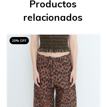
Productos
relacionados
20% OFF