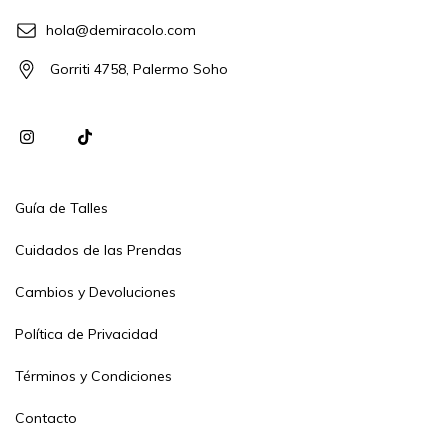
hola@demiracolo.com
Gorriti 4758, Palermo Soho
Guía de Talles
Cuidados de las Prendas
Cambios y Devoluciones
Política de Privacidad
Términos y Condiciones
Contacto