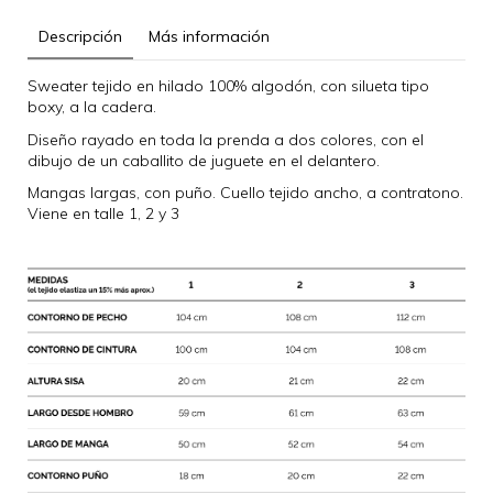
Descripción
Más información
Sweater tejido en hilado 100% algodón, con silueta tipo
boxy, a la cadera.
Diseño rayado en toda la prenda a dos colores, con el
dibujo de un caballito de juguete en el delantero.
Mangas largas, con puño. Cuello tejido ancho, a contratono.
Viene en talle 1, 2 y 3