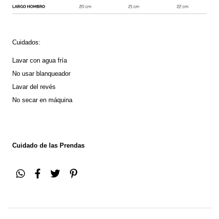
Cuidados:
Lavar con agua fría
No usar blanqueador
Lavar del revés 
No secar en máquina
Cuidado de las Prendas