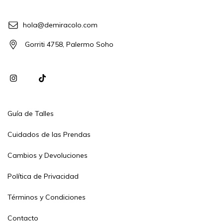
hola@demiracolo.com
Gorriti 4758, Palermo Soho
Guía de Talles
Cuidados de las Prendas
Cambios y Devoluciones
Política de Privacidad
Términos y Condiciones
Contacto