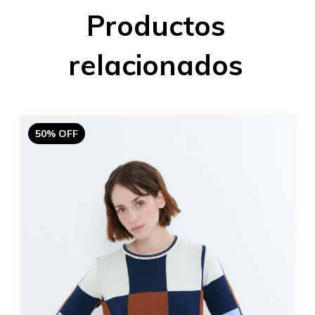
Productos
relacionados
50% OFF