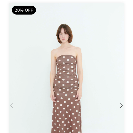
20% OFF