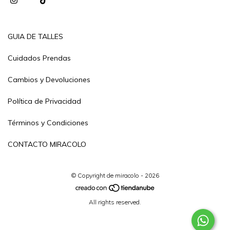
GUIA DE TALLES
Cuidados Prendas
Cambios y Devoluciones
Política de Privacidad
Términos y Condiciones
CONTACTO MIRACOLO
© Copyright de miracolo - 2026
All rights reserved.