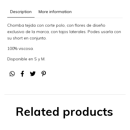
Description
More information
Chomba tejida con corte polo, con flores de diseño
exclusivo de la marca, con tajos laterales. Podes usarla con
su short en conjunto.
100% viscosa.
Disponible en S y M.
Related products