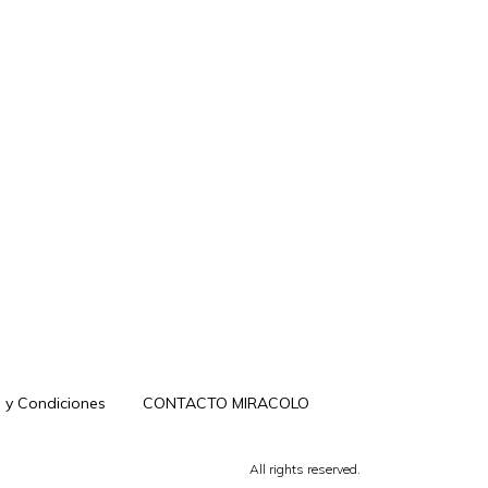
 y Condiciones
CONTACTO MIRACOLO
All rights reserved.