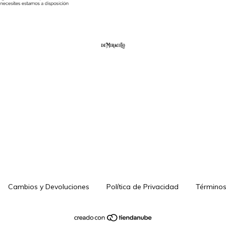
Cambios y Devoluciones
Política de Privacidad
Términos