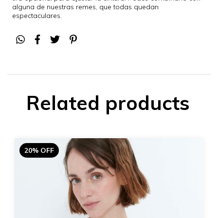
alguna de nuestras remes, que todas quedan
espectaculares.
Related products
20% OFF