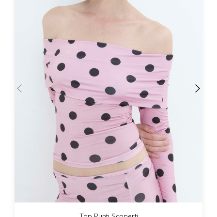
Top Punti Scoperti