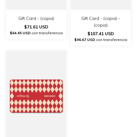
Gift Card - (copia)
Gift Card - (copia) -
(copia)
$71.61 USD
$64.45 USD
con transferencia
$107.41 USD
$96.67 USD
con transferencia