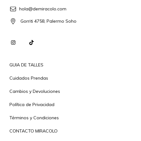
hola@demiracolo.com
Gorriti 4758, Palermo Soho
GUIA DE TALLES
Cuidados Prendas
Cambios y Devoluciones
Política de Privacidad
Términos y Condiciones
CONTACTO MIRACOLO