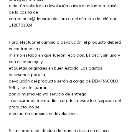
deberán solicitar la devolución o iniciar reclamo a través
de la casilla de
correo
hola@demiracolo.com
o del número de teléfono
1128701824
Para efectuar el cambio o devolución, el producto deberá
encontrarse en el
mismo estado en que fueron recibidos. Es decir, sin uso y
con el embalaje y
etiquetas originales en buen estado. Los gastos
necesarios para la
devolución del producto serán a cargo de DEMIRACOLO
SRL y se efectuarán
por la misma vía y/o servicio de entrega.
Transcurridos treinta días corridos desde la recepción del
producto, no se
efectuarán cambios ni devoluciones.
Si la compra se efectuó de manera física en el local,