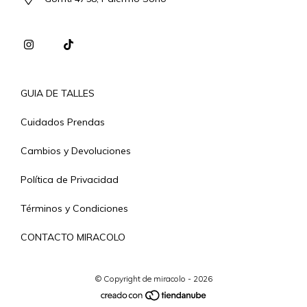
GUIA DE TALLES
Cuidados Prendas
Cambios y Devoluciones
Política de Privacidad
Términos y Condiciones
CONTACTO MIRACOLO
© Copyright de miracolo - 2026