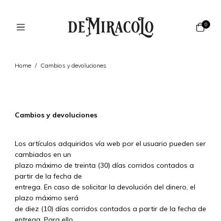
0
Home
/
Cambios y devoluciones
Cambios y devoluciones
Los artículos adquiridos vía web por el usuario pueden ser
cambiados en un
plazo máximo de treinta (30) días corridos contados a
partir de la fecha de
entrega. En caso de solicitar la devolución del dinero, el
plazo máximo será
de diez (10) días corridos contados a partir de la fecha de
entrega. Para ello