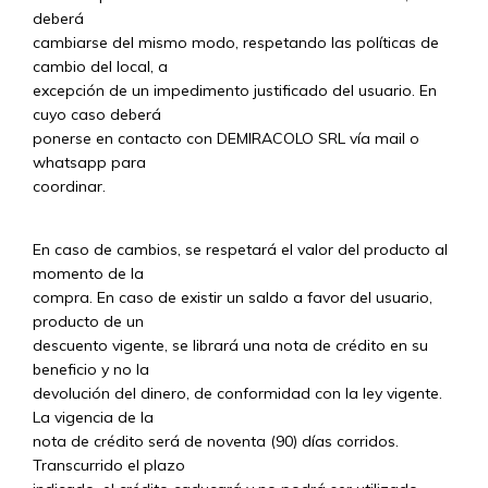
deberá
cambiarse del mismo modo, respetando las políticas de
cambio del local, a
excepción de un impedimento justificado del usuario. En
cuyo caso deberá
ponerse en contacto con DEMIRACOLO SRL vía mail o
whatsapp para
coordinar.
En caso de cambios, se respetará el valor del producto al
momento de la
compra. En caso de existir un saldo a favor del usuario,
producto de un
descuento vigente, se librará una nota de crédito en su
beneficio y no la
devolución del dinero, de conformidad con la ley vigente.
La vigencia de la
nota de crédito será de noventa (90) días corridos.
Transcurrido el plazo