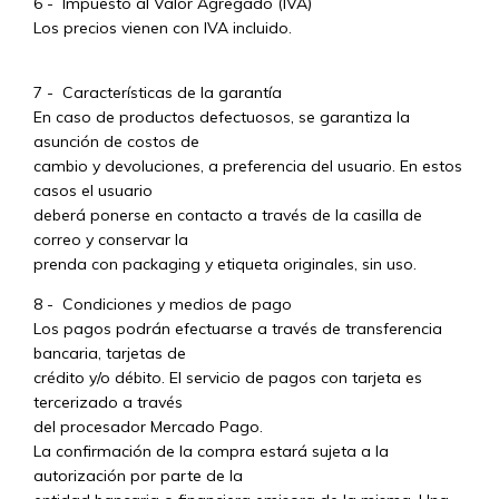
6 - Impuesto al Valor Agregado (IVA)
Los precios vienen con IVA incluido.
7 - Características de la garantía
En caso de productos defectuosos, se garantiza la
asunción de costos de
cambio y devoluciones, a preferencia del usuario. En estos
casos el usuario
deberá ponerse en contacto a través de la casilla de
correo y conservar la
prenda con packaging y etiqueta originales, sin uso.
8 - Condiciones y medios de pago
Los pagos podrán efectuarse a través de transferencia
bancaria, tarjetas de
crédito y/o débito. El servicio de pagos con tarjeta es
tercerizado a través
del procesador Mercado Pago.
La confirmación de la compra estará sujeta a la
autorización por parte de la