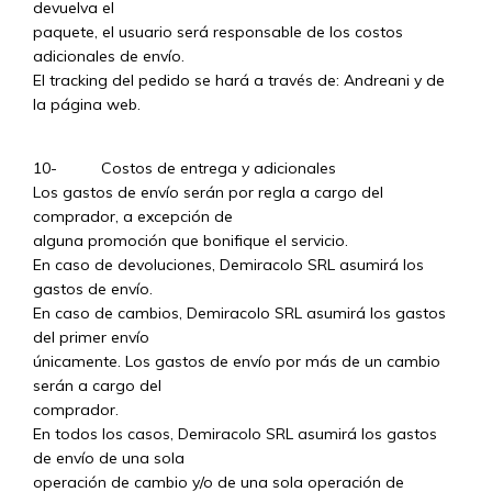
devuelva el
paquete, el usuario será responsable de los costos
adicionales de envío.
El tracking del pedido se hará a través de: Andreani y de
la página web.
10- Costos de entrega y adicionales
Los gastos de envío serán por regla a cargo del
comprador, a excepción de
alguna promoción que bonifique el servicio.
En caso de devoluciones, Demiracolo SRL asumirá los
gastos de envío.
En caso de cambios, Demiracolo SRL asumirá los gastos
del primer envío
únicamente. Los gastos de envío por más de un cambio
serán a cargo del
comprador.
En todos los casos, Demiracolo SRL asumirá los gastos
de envío de una sola
operación de cambio y/o de una sola operación de