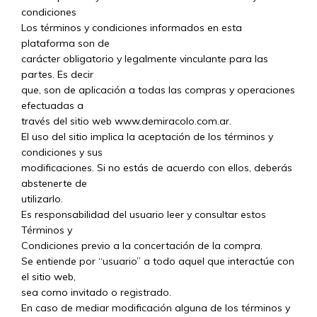
condiciones
Los términos y condiciones informados en esta
plataforma son de
carácter obligatorio y legalmente vinculante para las
partes. Es decir
que, son de aplicación a todas las compras y operaciones
efectuadas a
través del sitio web www.demiracolo.com.ar.
El uso del sitio implica la aceptación de los términos y
condiciones y sus
modificaciones. Si no estás de acuerdo con ellos, deberás
abstenerte de
utilizarlo.
Es responsabilidad del usuario leer y consultar estos
Términos y
Condiciones previo a la concertación de la compra.
Se entiende por “usuario” a todo aquel que interactúe con
el sitio web,
sea como invitado o registrado.
En caso de mediar modificación alguna de los términos y