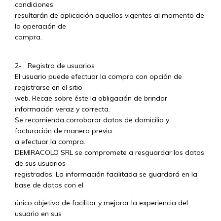
condiciones,
resultarán de aplicación aquellos vigentes al momento de
la operación de
compra.
2- Registro de usuarios
El usuario puede efectuar la compra con opción de
registrarse en el sitio
web. Recae sobre éste la obligación de brindar
información veraz y correcta.
Se recomienda corroborar datos de domicilio y
facturación de manera previa
a efectuar la compra.
DEMIRACOLO SRL se compromete a resguardar los datos
de sus usuarios
registrados. La información facilitada se guardará en la
base de datos con el
único objetivo de facilitar y mejorar la experiencia del
usuario en sus