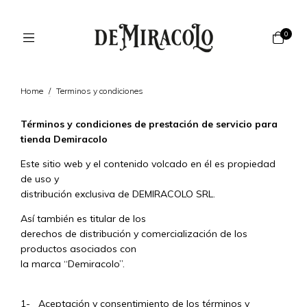
0
Home
/
Terminos y condiciones
Términos y condiciones de prestación de servicio para
tienda Demiracolo
Este sitio web y el contenido volcado en él es propiedad
de uso y
distribución exclusiva de DEMIRACOLO SRL.
Así también es titular de los
derechos de distribución y comercialización de los
productos asociados con
la marca “Demiracolo”.
1- Aceptación y consentimiento de los términos y