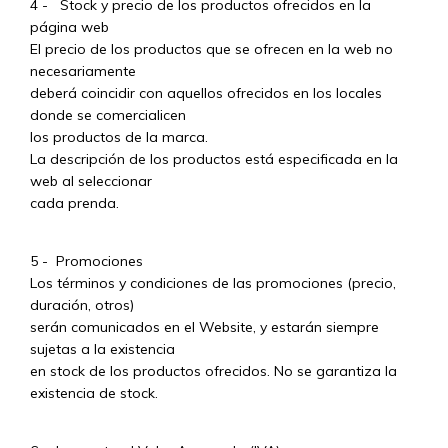
4 - Stock y precio de los productos ofrecidos en la
página web
El precio de los productos que se ofrecen en la web no
necesariamente
deberá coincidir con aquellos ofrecidos en los locales
donde se comercialicen
los productos de la marca.
La descripción de los productos está especificada en la
web al seleccionar
cada prenda.
5 - Promociones
Los términos y condiciones de las promociones (precio,
duración, otros)
serán comunicados en el Website, y estarán siempre
sujetas a la existencia
en stock de los productos ofrecidos. No se garantiza la
existencia de stock.