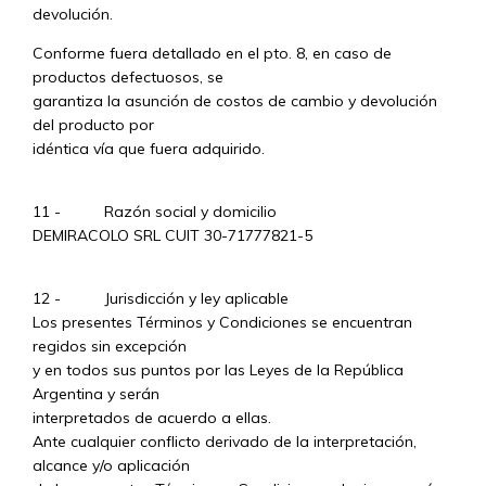
devolución.
Conforme fuera detallado en el pto. 8, en caso de
productos defectuosos, se
garantiza la asunción de costos de cambio y devolución
del producto por
idéntica vía que fuera adquirido.
11 - Razón social y domicilio
DEMIRACOLO SRL CUIT 30-71777821-5
12 - Jurisdicción y ley aplicable
Los presentes Términos y Condiciones se encuentran
regidos sin excepción
y en todos sus puntos por las Leyes de la República
Argentina y serán
interpretados de acuerdo a ellas.
Ante cualquier conflicto derivado de la interpretación,
alcance y/o aplicación