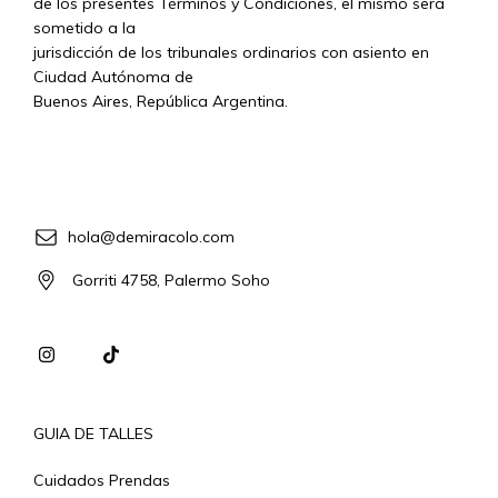
de los presentes Términos y Condiciones, el mismo será
sometido a la
jurisdicción de los tribunales ordinarios con asiento en
Ciudad Autónoma de
Buenos Aires, República Argentina.
hola@demiracolo.com
Gorriti 4758, Palermo Soho
GUIA DE TALLES
Cuidados Prendas