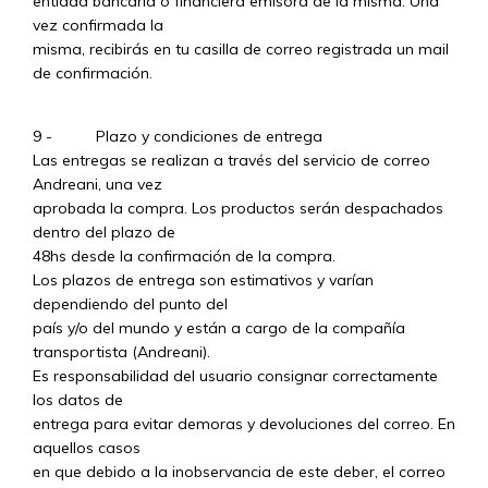
entidad bancaria o financiera emisora de la misma. Una
vez confirmada la
misma, recibirás en tu casilla de correo registrada un mail
de confirmación.
9 - Plazo y condiciones de entrega
Las entregas se realizan a través del servicio de correo
Andreani, una vez
aprobada la compra. Los productos serán despachados
dentro del plazo de
48hs desde la confirmación de la compra.
Los plazos de entrega son estimativos y varían
dependiendo del punto del
país y/o del mundo y están a cargo de la compañía
transportista (Andreani).
Es responsabilidad del usuario consignar correctamente
los datos de
entrega para evitar demoras y devoluciones del correo. En
aquellos casos
en que debido a la inobservancia de este deber, el correo