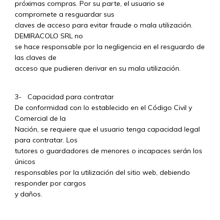
próximas compras. Por su parte, el usuario se
compromete a resguardar sus
claves de acceso para evitar fraude o mala utilización.
DEMIRACOLO SRL no
se hace responsable por la negligencia en el resguardo de
las claves de
acceso que pudieren derivar en su mala utilización.
3- Capacidad para contratar
De conformidad con lo establecido en el Código Civil y
Comercial de la
Nación, se requiere que el usuario tenga capacidad legal
para contratar. Los
tutores o guardadores de menores o incapaces serán los
únicos
responsables por la utilización del sitio web, debiendo
responder por cargos
y daños.