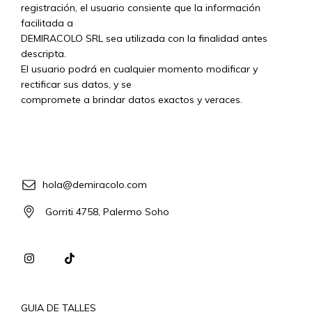
registración, el usuario consiente que la información
facilitada a
DEMIRACOLO SRL sea utilizada con la finalidad antes
descripta.
El usuario podrá en cualquier momento modificar y
rectificar sus datos, y se
compromete a brindar datos exactos y veraces.
hola@demiracolo.com
Gorriti 4758, Palermo Soho
GUIA DE TALLES