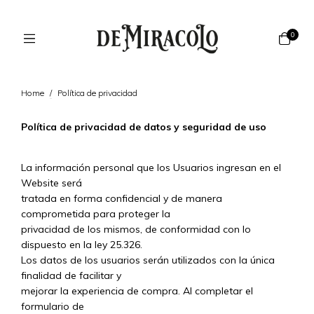
0
Home
/
Política de privacidad
Política de privacidad de datos y seguridad de uso
La información personal que los Usuarios ingresan en el
Website será
tratada en forma confidencial y de manera
comprometida para proteger la
privacidad de los mismos, de conformidad con lo
dispuesto en la ley 25.326.
Los datos de los usuarios serán utilizados con la única
finalidad de facilitar y
mejorar la experiencia de compra. Al completar el
formulario de