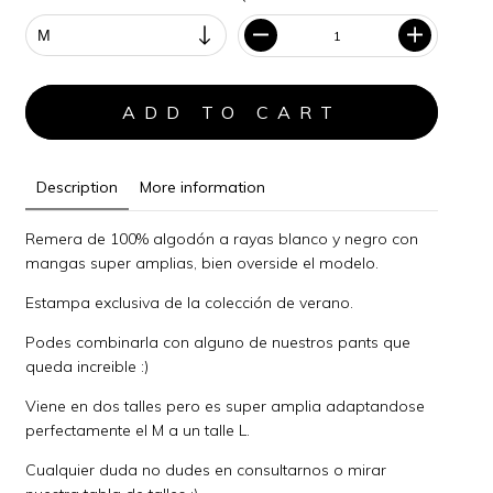
Description
More information
Remera de 100% algodón a rayas blanco y negro con
mangas super amplias, bien overside el modelo.
Estampa exclusiva de la colección de verano.
Podes combinarla con alguno de nuestros pants que
queda increible :)
Viene en dos talles pero es super amplia adaptandose
perfectamente el M a un talle L.
Cualquier duda no dudes en consultarnos o mirar