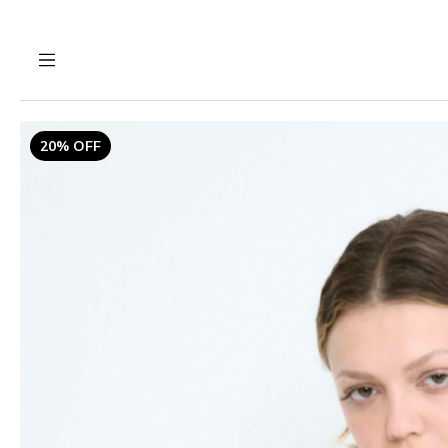
20% OFF