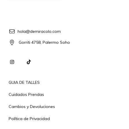
hola@demiracolo.com
Gorriti 4758, Palermo Soho
GUIA DE TALLES
Cuidados Prendas
Cambios y Devoluciones
Política de Privacidad