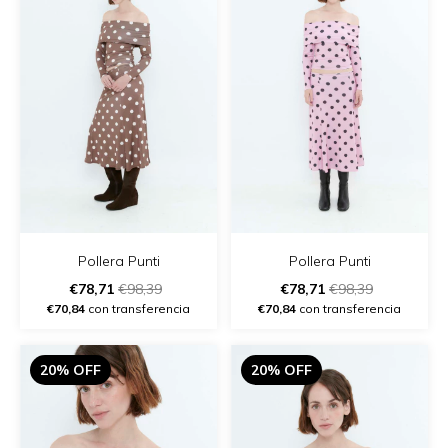
Pollera Punti
Pollera Punti
€78,71
€98,39
€78,71
€98,39
€70,84
con transferencia
€70,84
con transferencia
20% OFF
20% OFF