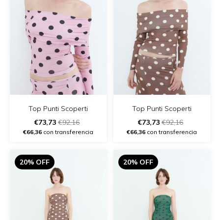
Top Punti Scoperti
Top Punti Scoperti
€73,73
€92,16
€73,73
€92,16
€66,36
con transferencia
€66,36
con transferencia
20% OFF
20% OFF