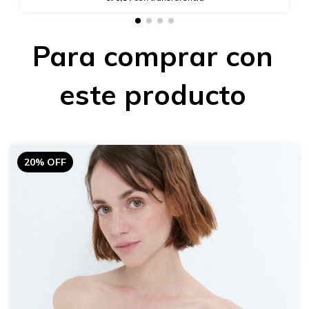
Para comprar con
este producto
20% OFF