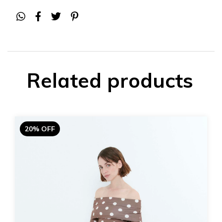
Related products
20% OFF