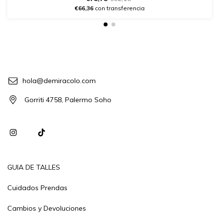
€66,36
con transferencia
hola@demiracolo.com
Gorriti 4758, Palermo Soho
GUIA DE TALLES
Cuidados Prendas
Cambios y Devoluciones