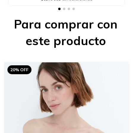
Para comprar con
este producto
20% OFF