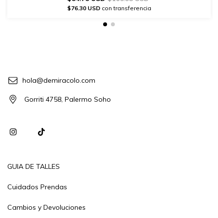
$76.30 USD
con transferencia
hola@demiracolo.com
Gorriti 4758, Palermo Soho
GUIA DE TALLES
Cuidados Prendas
Cambios y Devoluciones