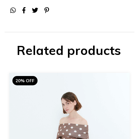
Related products
20% OFF