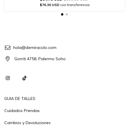
$76.30 USD
con transferencia
hola@demiracolo.com
Gorriti 4758, Palermo Soho
GUIA DE TALLES
Cuidados Prendas
Cambios y Devoluciones