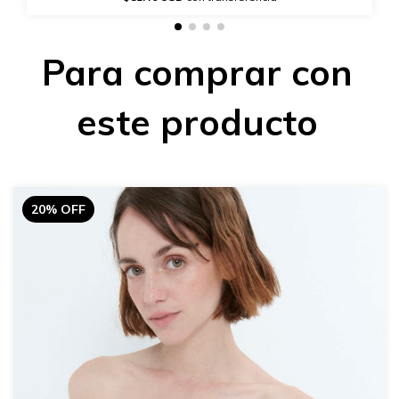
Para comprar con
este producto
20% OFF