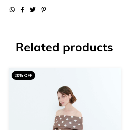
Related products
20% OFF