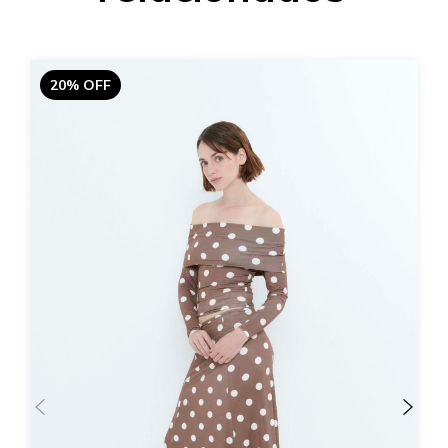
20% OFF