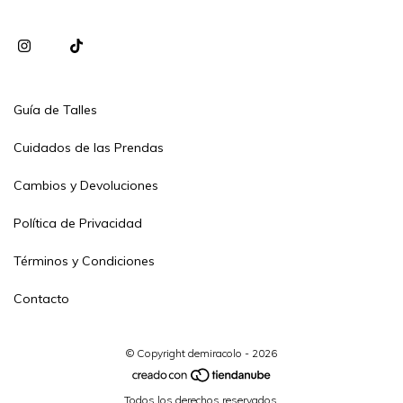
Guía de Talles
Cuidados de las Prendas
Cambios y Devoluciones
Política de Privacidad
Términos y Condiciones
Contacto
© Copyright demiracolo - 2026
Todos los derechos reservados.