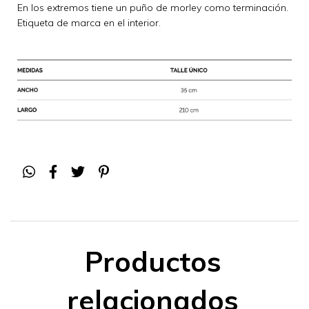
En los extremos tiene un puño de morley como terminación.
Etiqueta de marca en el interior.
Productos
relacionados