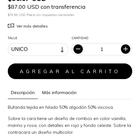
$87.00 USD con transferencia
$79.89 USD Precio sin impuestos nacionales
Ver más detalles
TALLE
CANTIDAD
Descripción
Más información
Bufanda tejida en hilado 50% algodón 50% viscosa.
Sobre la cara tiene un diseño de rombos en color vainilla,
marino y rosa, con detalles en rojo y fondo celeste. Sobre la
contracara un diseño multicolor.