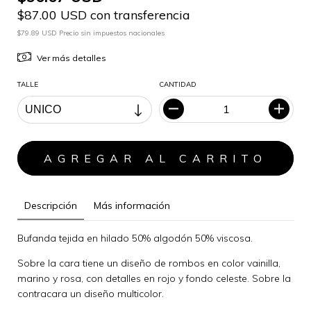
$87.00 USD con transferencia
$79.89 USD Precio sin impuestos nacionales
Ver más detalles
TALLE
CANTIDAD
Descripción
Más información
Bufanda tejida en hilado 50% algodón 50% viscosa.
Sobre la cara tiene un diseño de rombos en color vainilla,
marino y rosa, con detalles en rojo y fondo celeste. Sobre la
contracara un diseño multicolor.