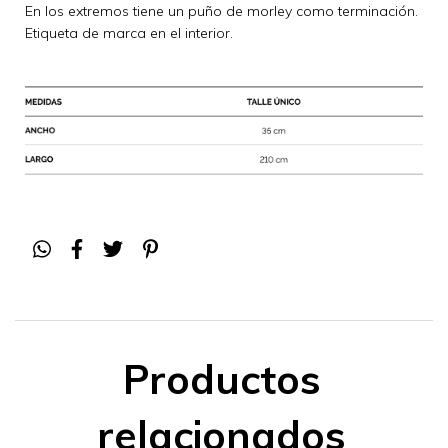
En los extremos tiene un puño de morley como terminación.
Etiqueta de marca en el interior.
Productos
relacionados