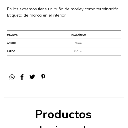
En los extremos tiene un puño de morley como terminación.
Etiqueta de marca en el interior.
Productos