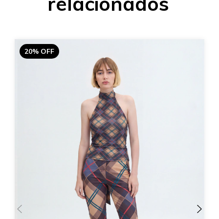
relacionados
20% OFF