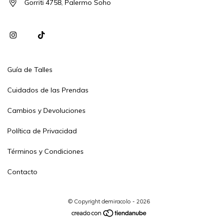
Gorriti 4758, Palermo Soho
Guía de Talles
Cuidados de las Prendas
Cambios y Devoluciones
Política de Privacidad
Términos y Condiciones
Contacto
© Copyright demiracolo - 2026