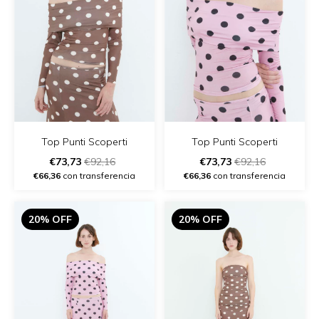
Top Punti Scoperti
Top Punti Scoperti
€73,73
€92,16
€73,73
€92,16
€66,36
con transferencia
€66,36
con transferencia
20% OFF
20% OFF