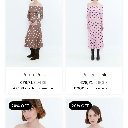
Pollera Punti
Pollera Punti
€78,71
€98,39
€78,71
€98,39
€70,84
con transferencia
€70,84
con transferencia
20% OFF
20% OFF