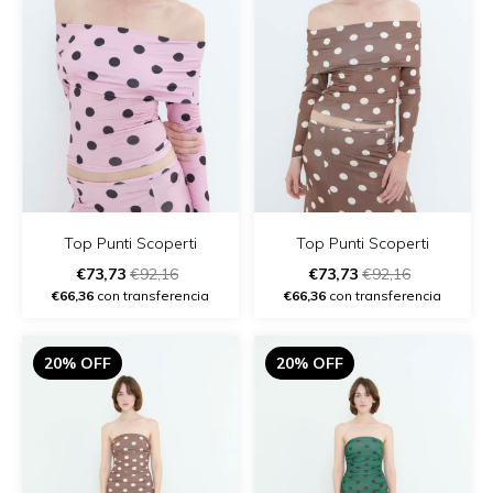
Top Punti Scoperti
Top Punti Scoperti
€73,73
€92,16
€73,73
€92,16
€66,36
con transferencia
€66,36
con transferencia
20% OFF
20% OFF