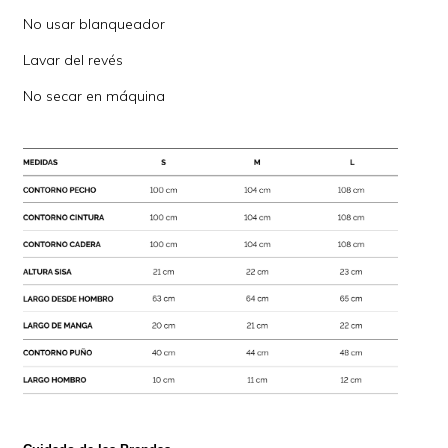
No usar blanqueador
Lavar del revés
No secar en máquina