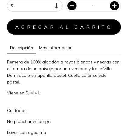
Descripción
Más información
Remera de 100% algodón a rayas blancas y negras con
estampa de un paisaje por una ventana y frase Villa
Demiracolo en aparillo pastel. Cuello color celeste
pastel.
Viene en S, M y L.
Cuidados:
No planchar estampa
Lavar con agua fría