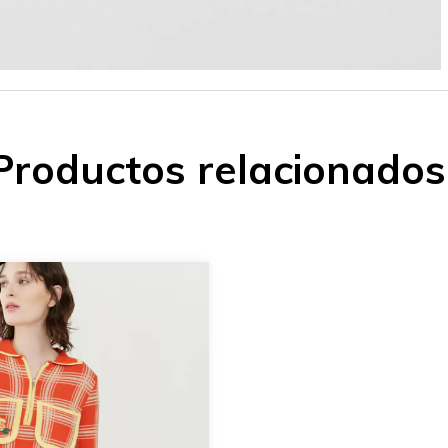
Productos relacionados