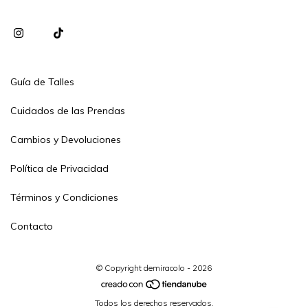
Guía de Talles
Cuidados de las Prendas
Cambios y Devoluciones
Política de Privacidad
Términos y Condiciones
Contacto
© Copyright demiracolo - 2026
Todos los derechos reservados.