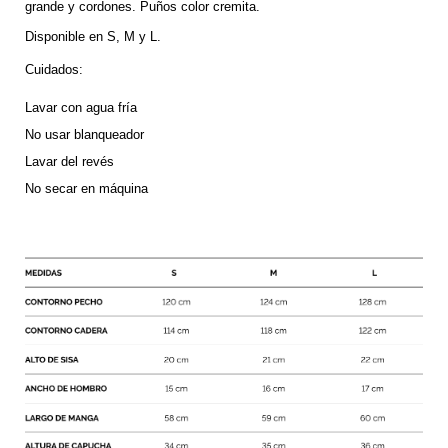
grande y cordones. Puños color cremita. 
Disponible en S, M y L.
Cuidados:
Lavar con agua fría
No usar blanqueador
Lavar del revés 
No secar en máquina