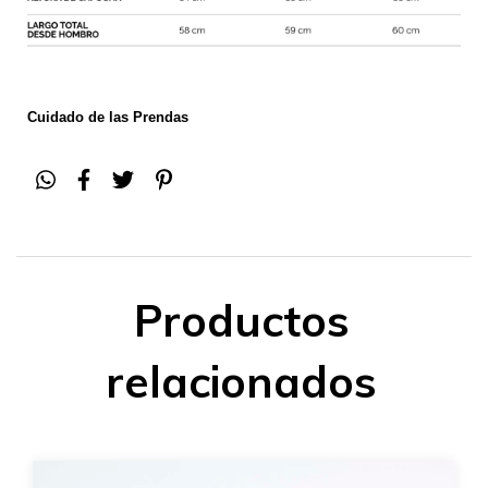
Cuidado de las Prendas
Productos
relacionados