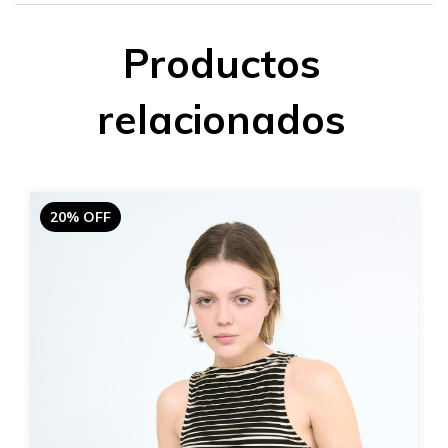
Productos
relacionados
20% OFF