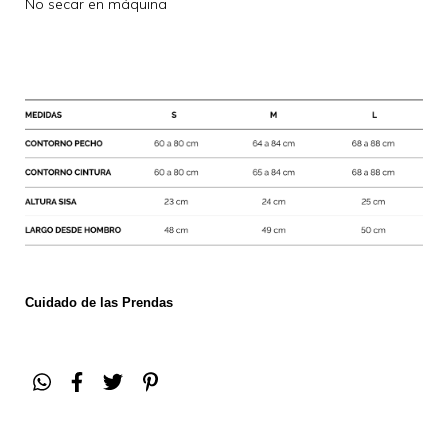
No secar en máquina
Cuidado de las Prendas