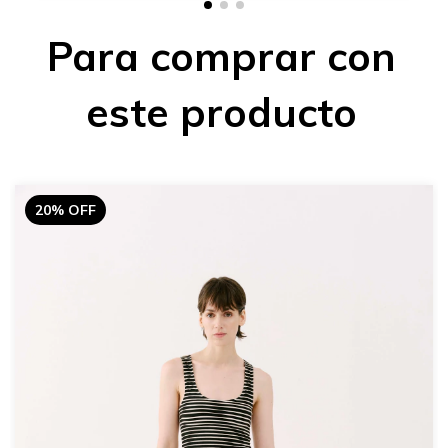
Para comprar con
este producto
20% OFF