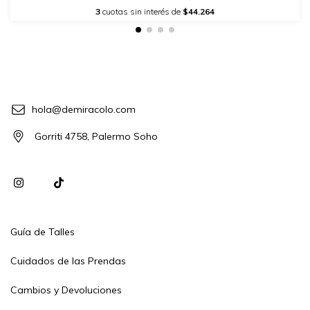
3
cuotas sin interés de
$44.264
hola@demiracolo.com
Gorriti 4758, Palermo Soho
Guía de Talles
Cuidados de las Prendas
Cambios y Devoluciones