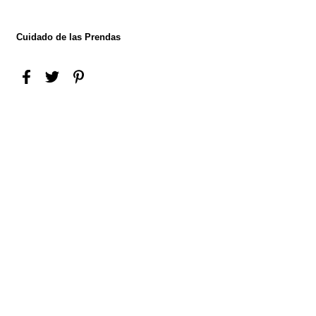
Cuidado de las Prendas