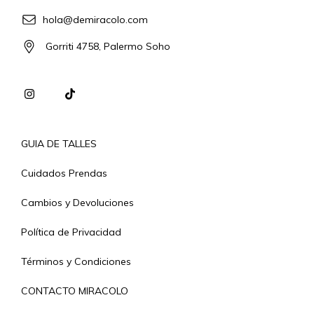
hola@demiracolo.com
Gorriti 4758, Palermo Soho
GUIA DE TALLES
Cuidados Prendas
Cambios y Devoluciones
Política de Privacidad
Términos y Condiciones
CONTACTO MIRACOLO