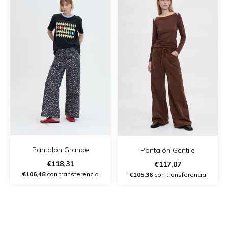
Pantalón Grande
Pantalón Gentile
€118,31
€117,07
€106,48
con transferencia
€105,36
con transferencia