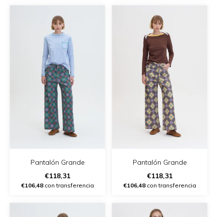
Pantalón Grande
Pantalón Grande
€118,31
€118,31
€106,48
con transferencia
€106,48
con transferencia