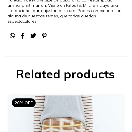
animal print marrón. Viene en talles (S, M, L) e incluye una
tira opcional para ajustar la cintura. Podes combinarlo con
alguna de nuestras remes, que todas quedan
espectaculares.
Related products
20% OFF