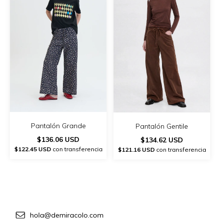
Pantalón Grande
Pantalón Gentile
$136.06 USD
$134.62 USD
$122.45 USD
con transferencia
$121.16 USD
con transferencia
hola@demiracolo.com