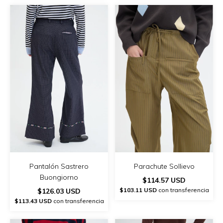
Pantalón Sastrero
Parachute Sollievo
Buongiorno
$114.57 USD
$103.11 USD
con transferencia
$126.03 USD
$113.43 USD
con transferencia