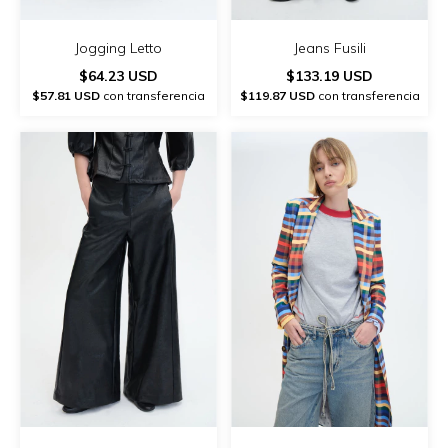
Jogging Letto
Jeans Fusili
$64.23 USD
$133.19 USD
$57.81 USD
con transferencia
$119.87 USD
con transferencia