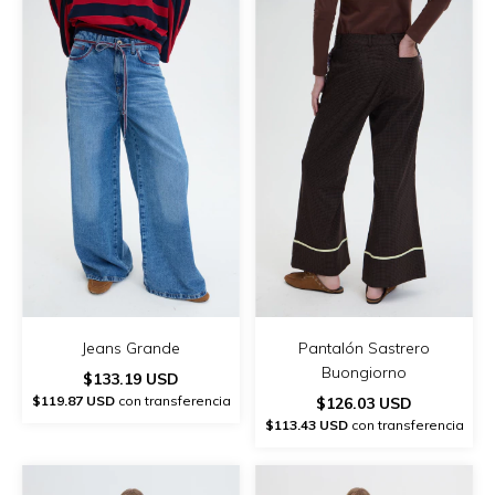
Jeans Grande
Pantalón Sastrero
Buongiorno
$133.19 USD
$119.87 USD
con transferencia
$126.03 USD
$113.43 USD
con transferencia