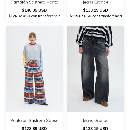
Pantalón Sastrero Marito
Jeans Grande
$140.35 USD
$133.19 USD
$126.32 USD
con transferencia
$119.87 USD
con transferencia
Pantalón Sastrero Sposa
Jeans Grande
$128.89 USD
$133.19 USD