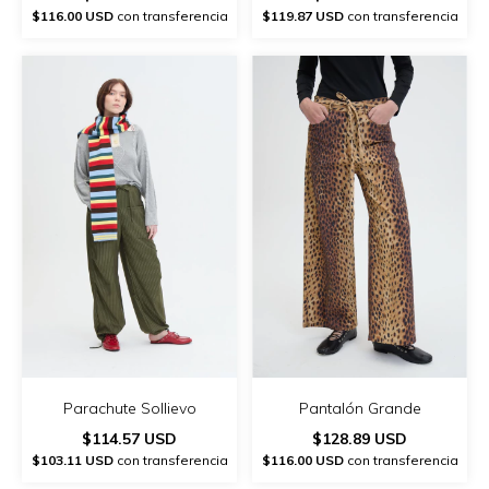
$116.00 USD
con transferencia
$119.87 USD
con transferencia
Parachute Sollievo
Pantalón Grande
$114.57 USD
$128.89 USD
$103.11 USD
con transferencia
$116.00 USD
con transferencia