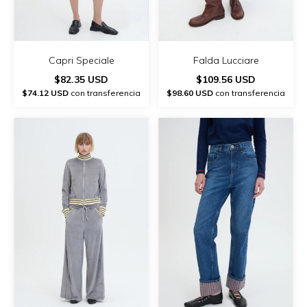
Capri Speciale
Falda Lucciare
$82.35 USD
$109.56 USD
$74.12 USD
con transferencia
$98.60 USD
con transferencia