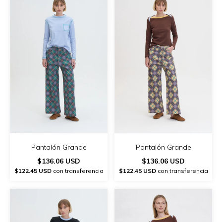
Pantalón Grande
Pantalón Grande
$136.06 USD
$136.06 USD
$122.45 USD
con transferencia
$122.45 USD
con transferencia