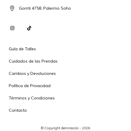
Gorriti 4758, Palermo Soho
Guía de Talles
Cuidados de las Prendas
Cambios y Devoluciones
Política de Privacidad
Términos y Condiciones
Contacto
© Copyright demiracolo - 2026