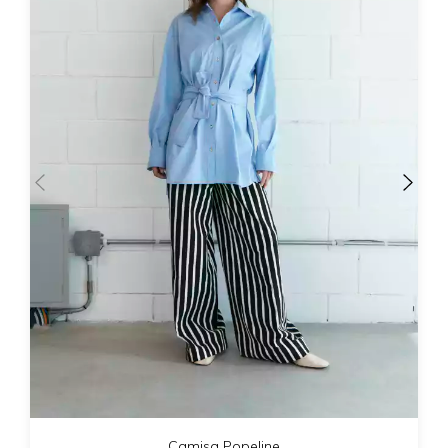
Camisa Popeline