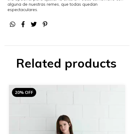
alguna de nuestras remes, que todas quedan
espectaculares.
Related products
20% OFF