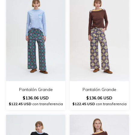
Pantalón Grande
Pantalón Grande
$136.06 USD
$136.06 USD
$122.45 USD
con transferencia
$122.45 USD
con transferencia