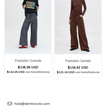
Pantalón Grande
Pantalón Gentile
$136.06 USD
$134.62 USD
$122.45 USD
con transferencia
$121.16 USD
con transferencia
hola@demiracolo.com