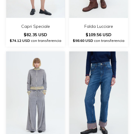
Capri Speciale
Falda Lucciare
$82.35 USD
$109.56 USD
$74.12 USD
con transferencia
$98.60 USD
con transferencia