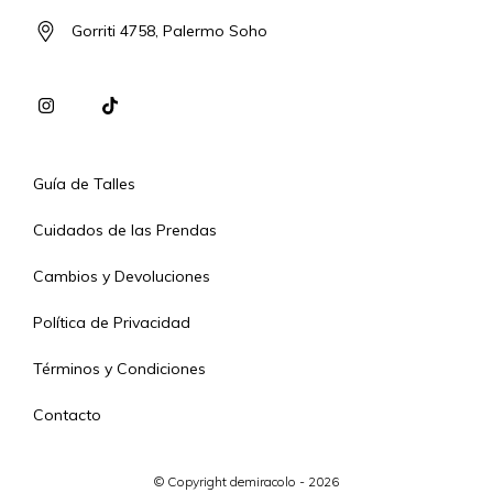
Gorriti 4758, Palermo Soho
Guía de Talles
Cuidados de las Prendas
Cambios y Devoluciones
Política de Privacidad
Términos y Condiciones
Contacto
© Copyright demiracolo - 2026