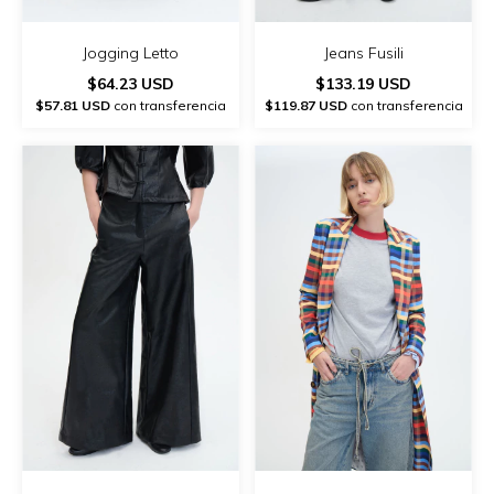
Jogging Letto
Jeans Fusili
$64.23 USD
$133.19 USD
$57.81 USD
con transferencia
$119.87 USD
con transferencia