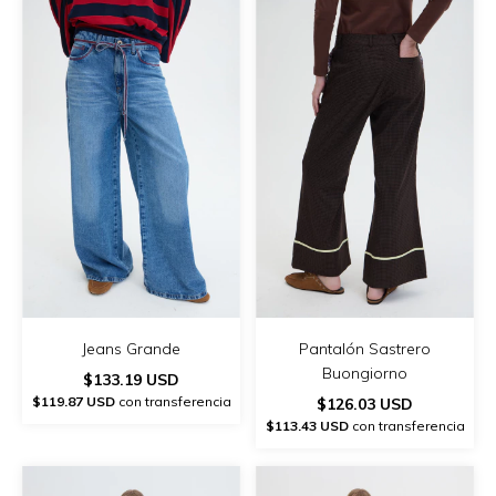
Jeans Grande
Pantalón Sastrero
Buongiorno
$133.19 USD
$119.87 USD
con transferencia
$126.03 USD
$113.43 USD
con transferencia