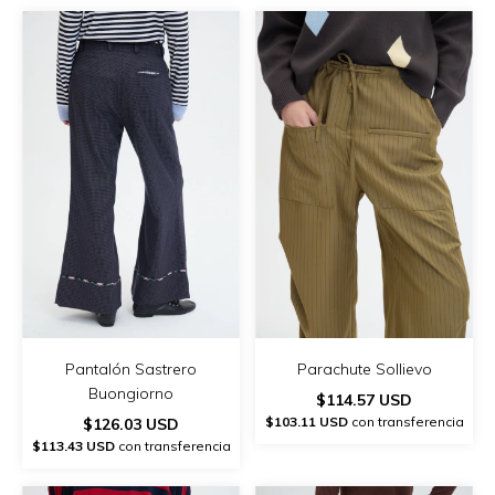
Pantalón Sastrero
Parachute Sollievo
Buongiorno
$114.57 USD
$103.11 USD
con transferencia
$126.03 USD
$113.43 USD
con transferencia