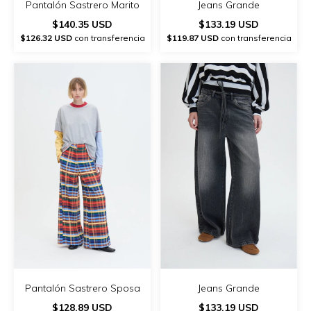
Pantalón Sastrero Marito
Jeans Grande
$140.35 USD
$133.19 USD
$126.32 USD
con transferencia
$119.87 USD
con transferencia
Pantalón Sastrero Sposa
Jeans Grande
$128.89 USD
$133.19 USD