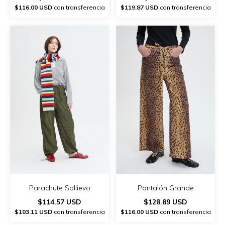
$116.00 USD
con transferencia
$119.87 USD
con transferencia
Parachute Sollievo
Pantalón Grande
$114.57 USD
$128.89 USD
$103.11 USD
con transferencia
$116.00 USD
con transferencia