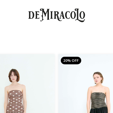
20% OFF