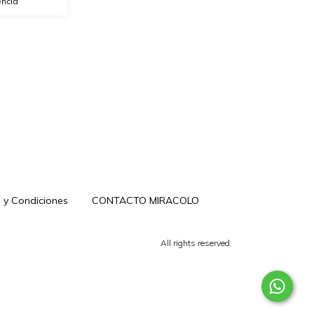
encia
 y Condiciones
CONTACTO MIRACOLO
All rights reserved.