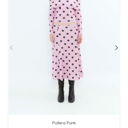
Pollera Punti