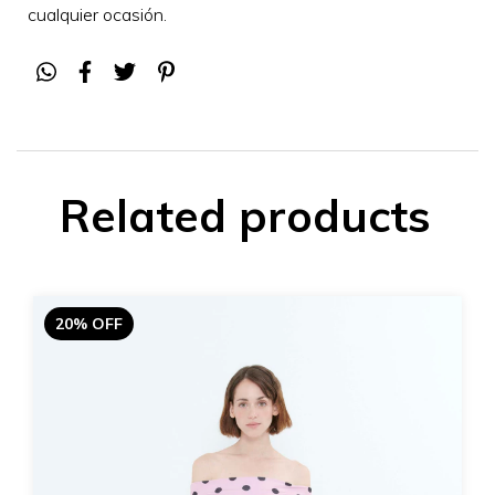
cualquier ocasión
.
Related products
20% OFF