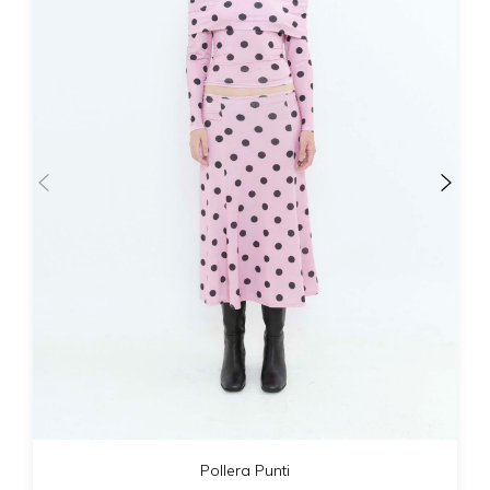
Pollera Punti