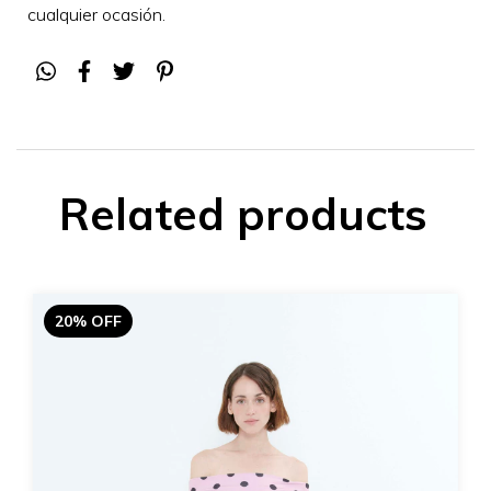
cualquier ocasión
.
Related products
20% OFF