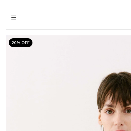
20% OFF