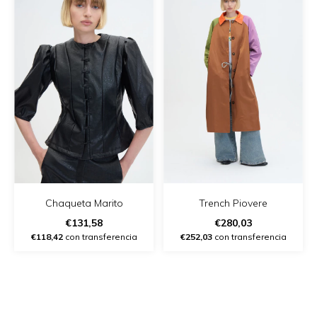
Chaqueta Marito
Trench Piovere
€131,58
€280,03
€118,42
con transferencia
€252,03
con transferencia