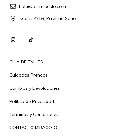
hola@demiracolo.com
Gorriti 4758, Palermo Soho
GUIA DE TALLES
Cuidados Prendas
Cambios y Devoluciones
Política de Privacidad
Términos y Condiciones
CONTACTO MIRACOLO