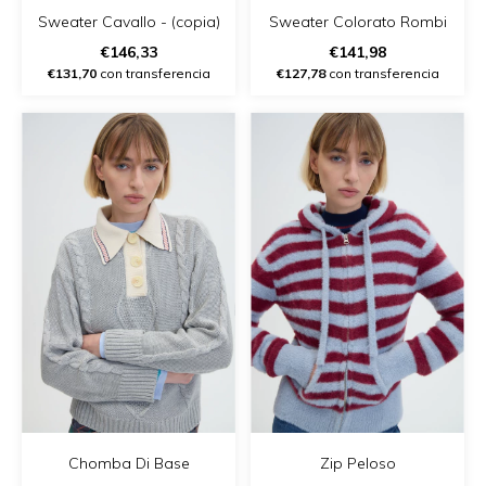
Sweater Cavallo - (copia)
Sweater Colorato Rombi
€146,33
€141,98
€131,70
con transferencia
€127,78
con transferencia
Chomba Di Base
Zip Peloso