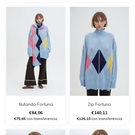
Bufanda Fortuna
Zip Fortuna
€84,06
€140,11
€75,65
con transferencia
€126,10
con transferencia