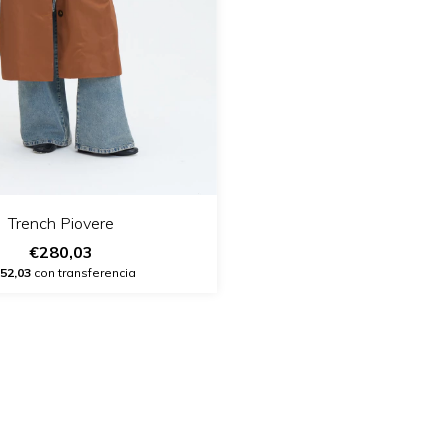
Trench Piovere
€280,03
52,03
con transferencia