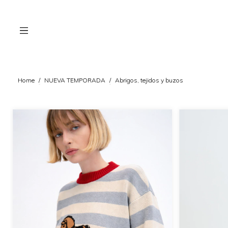
Home
/
NUEVA TEMPORADA
/
Abrigos, tejidos y buzos