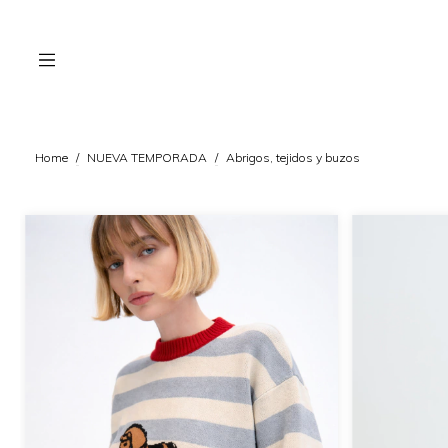
Home
/
NUEVA TEMPORADA
/
Abrigos, tejidos y buzos