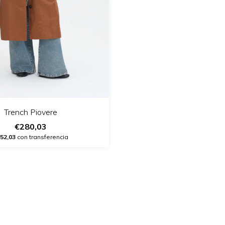
Trench Piovere
€280,03
52,03
con transferencia