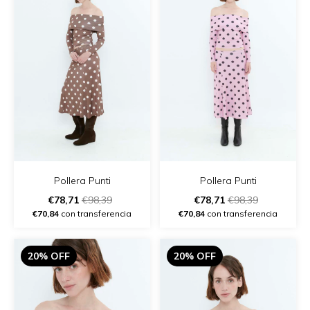
Pollera Punti
Pollera Punti
€78,71
€98,39
€78,71
€98,39
€70,84
con transferencia
€70,84
con transferencia
20% OFF
20% OFF