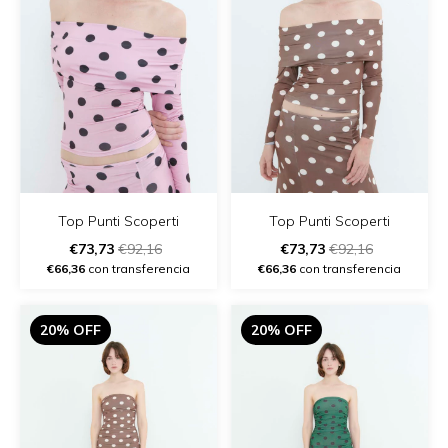
Top Punti Scoperti
Top Punti Scoperti
€73,73
€92,16
€73,73
€92,16
€66,36
con transferencia
€66,36
con transferencia
20% OFF
20% OFF