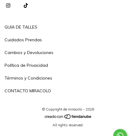
GUIA DE TALLES
Cuidados Prendas
Cambios y Devoluciones
Política de Privacidad
Términos y Condiciones
CONTACTO MIRACOLO
© Copyright de miracolo - 2026
All rights reserved.