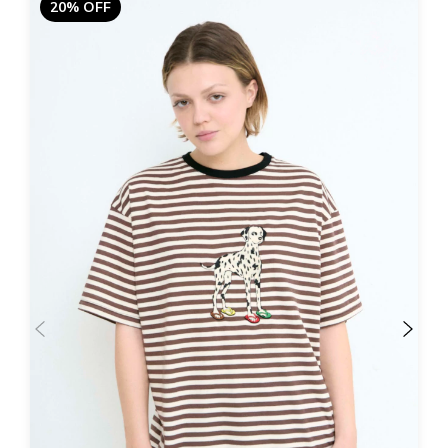
20% OFF