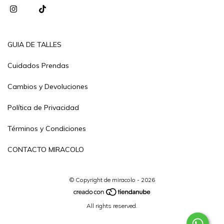
GUIA DE TALLES
Cuidados Prendas
Cambios y Devoluciones
Política de Privacidad
Términos y Condiciones
CONTACTO MIRACOLO
© Copyright de miracolo - 2026
All rights reserved.