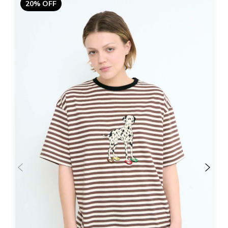
20% OFF