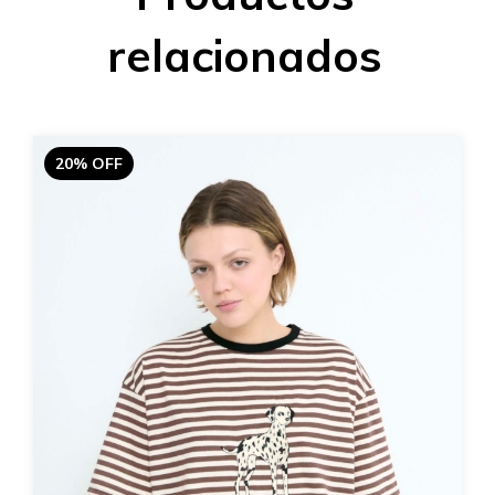
relacionados
20% OFF