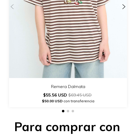
Remera Dalmata
$55.56 USD
$69.45 USD
$50.00 USD
con transferencia
Para comprar con