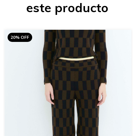
este producto
20% OFF