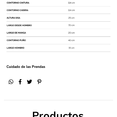
Cuidado de las Prendas
Productos