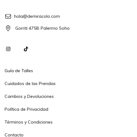
hola@demiracolo.com
Gorriti 4758, Palermo Soho
Guía de Talles
Cuidados de las Prendas
Cambios y Devoluciones
Política de Privacidad
Términos y Condiciones
Contacto