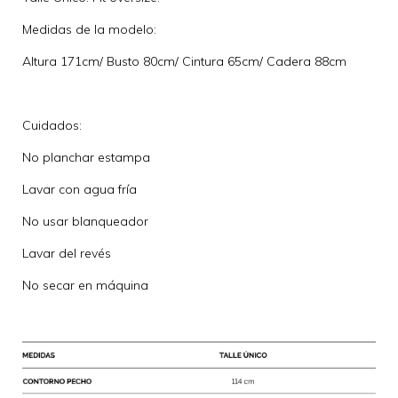
Medidas de la modelo:
Altura 171cm/ Busto 80cm/ Cintura 65cm/ Cadera 88cm
Cuidados:
No planchar estampa
Lavar con agua fría
No usar blanqueador
Lavar del revés
No secar en máquina