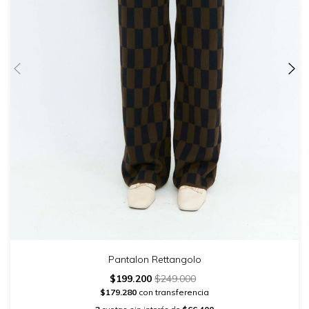
Pantalon Rettangolo
$199.200
$249.000
$179.280
con transferencia