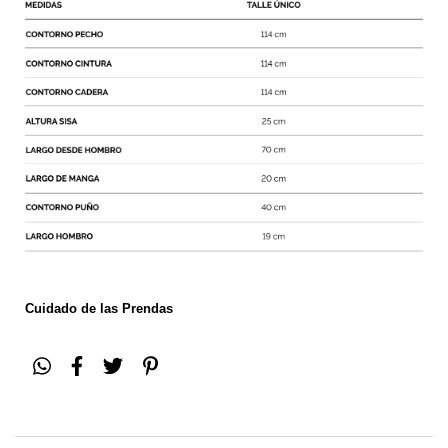
Cuidado de las Prendas