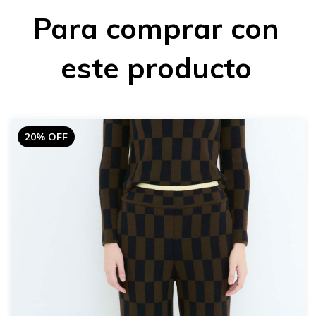
Para comprar con
este producto
20% OFF