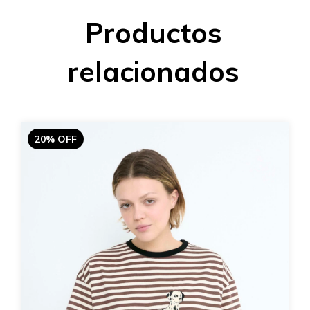
Productos
relacionados
20% OFF